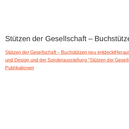
Stützen der Gesellschaft – Buchstütz
Stützen der Gesellschaft – Buchstützen neu entdecktHerau
und Design und der Sonderausstellung "Stützen der Gesell
Publikationen