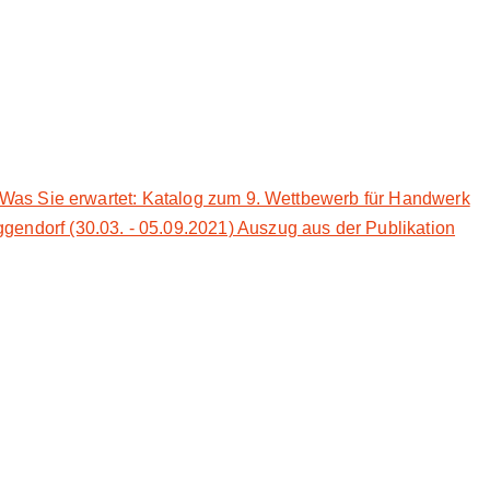
€Was Sie erwartet: Katalog zum 9. Wettbewerb für Handwerk
endorf (30.03. - 05.09.2021) Auszug aus der Publikation