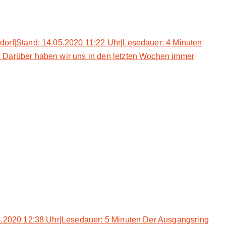
dorf|Stand: 14.05.2020 11:22 Uhr|Lesedauer: 4 Minuten
 Darüber haben wir uns in den letzten Wochen immer
4.2020 12:38 Uhr|Lesedauer: 5 Minuten Der Ausgangsring