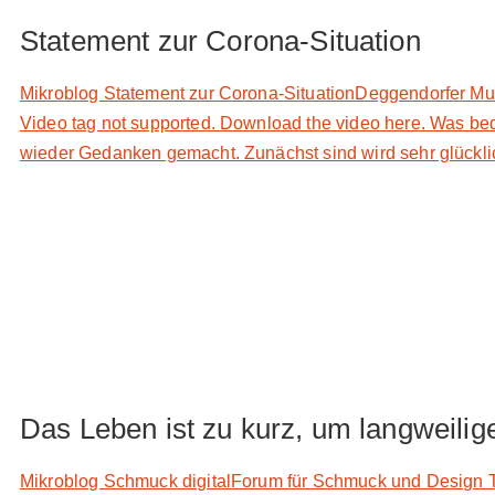
Statement zur Corona-Situation
Mikroblog Statement zur Corona-SituationDeggendorfer Mu
Video tag not supported. Download the video here. Was b
wieder Gedanken gemacht. Zunächst sind wird sehr glücklich
Das Leben ist zu kurz, um langweili
Mikroblog Schmuck digitalForum für Schmuck und Design T