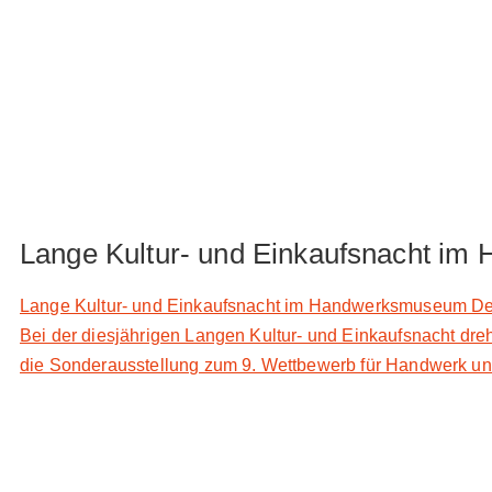
Lange Kultur- und Einkaufsnacht i
Lange Kultur- und Einkaufsnacht im Handwerksmuseum Deg
Bei der diesjährigen Langen Kultur- und Einkaufsnacht d
die Sonderausstellung zum 9. Wettbewerb für Handwerk und 