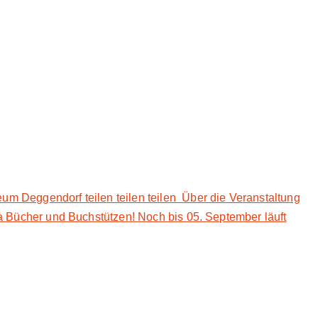
Deggendorf teilen teilen teilen Über die Veranstaltung
 Bücher und Buchstützen! Noch bis 05. September läuft