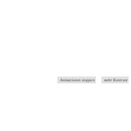
Animationen stoppen
mehr Kontrast