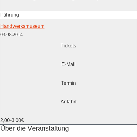
Führung
Handwerksmuseum
03.08.2014
Tickets
E-Mail
Termin
Anfahrt
2,00-3,00€
Über die Veranstaltung