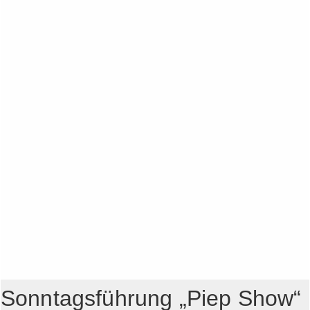
Sonntagsführung „Piep Show“